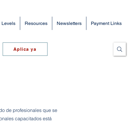
 Levels
Resources
Newsletters
Payment Links
Aplica ya
o de profesionales que se
ionales capacitados está