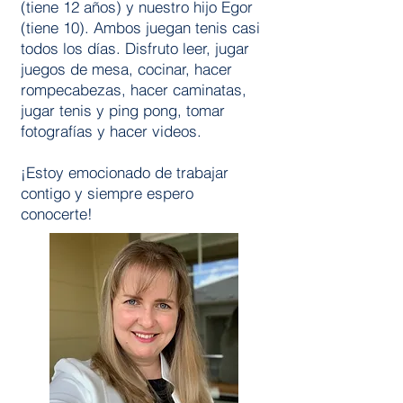
(tiene 12 años) y nuestro hijo Egor
(tiene 10). Ambos juegan tenis casi
todos los días. Disfruto leer, jugar
juegos de mesa, cocinar, hacer
rompecabezas, hacer caminatas,
jugar tenis y ping pong, tomar
fotografías y hacer videos.
¡Estoy emocionado de trabajar
contigo y siempre espero
conocerte!