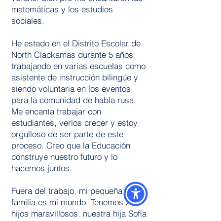
matemáticas y los estudios
sociales.
He estado en el Distrito Escolar de
North Clackamas durante 5 años
trabajando en varias escuelas como
asistente de instrucción bilingüe y
siendo voluntaria en los eventos
para la comunidad de habla rusa.
Me encanta trabajar con
estudiantes, verlos crecer y estoy
orgulloso de ser parte de este
proceso. Creo que la Educación
construye nuestro futuro y lo
hacemos juntos.
Fuera del trabajo, mi pequeña
familia es mi mundo. Tenemos 2
hijos maravillosos: nuestra hija Sofía