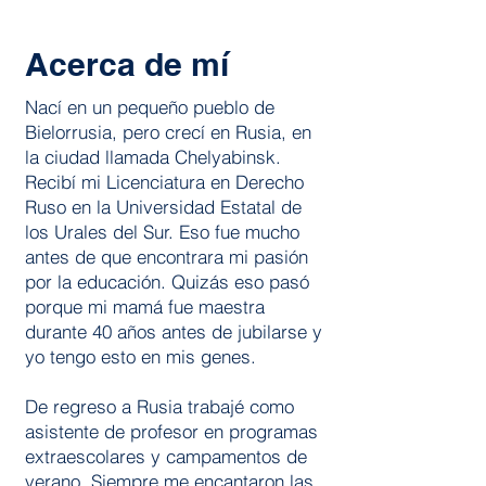
Acerca de mí
Nací en un pequeño pueblo de
Bielorrusia, pero crecí en Rusia, en
la ciudad llamada Chelyabinsk.
Recibí mi Licenciatura en Derecho
Ruso en la Universidad Estatal de
los Urales del Sur. Eso fue mucho
antes de que encontrara mi pasión
por la educación. Quizás eso pasó
porque mi mamá fue maestra
durante 40 años antes de jubilarse y
yo tengo esto en mis genes.
De regreso a Rusia trabajé como
asistente de profesor en programas
extraescolares y campamentos de
verano. Siempre me encantaron las