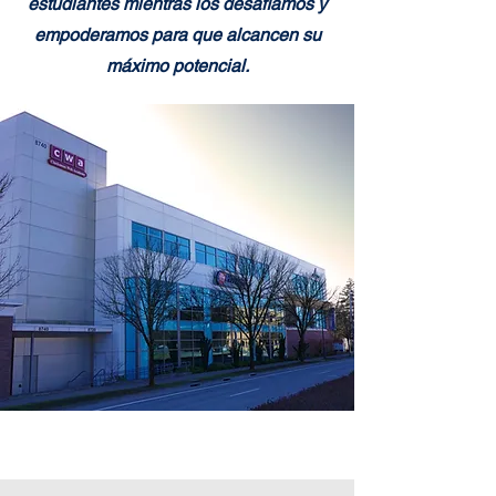
estudiantes mientras los desafiamos y
empoderamos para que alcancen su
máximo potencial.