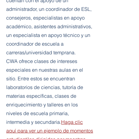
cuentan con el apoyo de un
administrador, un coordinador de ESL,
consejeros, especialistas en apoyo
académico, asistentes administrativos,
un especialista en apoyo técnico y un
coordinador de escuela a
carreras/universidad temprana.
CWA ofrece clases de intereses
especiales en nuestras aulas en el
sitio. Entre estos se encuentran
laboratorios de ciencias, tutoría de
materias específicas, clases de
enriquecimiento y talleres en los
niveles de escuela primaria,
intermedia y secundaria.
Haga clic
aquí para ver un ejemplo de momentos