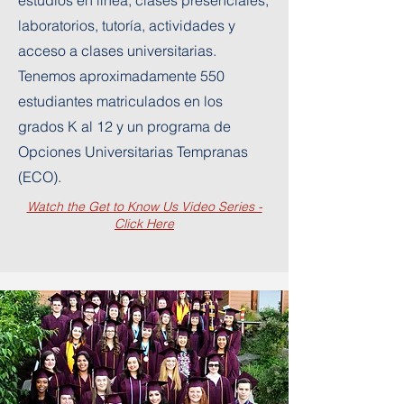
estudios en línea, clases presenciales,
laboratorios, tutoría, actividades y
acceso a clases universitarias.
Tenemos aproximadamente 550
estudiantes matriculados en los
grados K al 12 y un programa de
Opciones Universitarias Tempranas
(ECO).
Watch the Get to Know Us Video Series -
Click Here