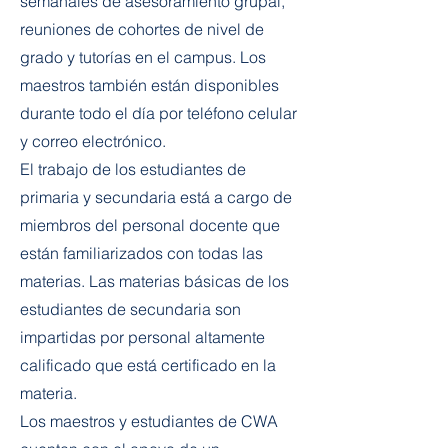
semanales de asesoramiento grupal,
reuniones de cohortes de nivel de
grado y tutorías en el campus. Los
maestros también están disponibles
durante todo el día por teléfono celular
y correo electrónico.
El trabajo de los estudiantes de
primaria y secundaria está a cargo de
miembros del personal docente que
están familiarizados con todas las
materias. Las materias básicas de los
estudiantes de secundaria son
impartidas por personal altamente
calificado que está certificado en la
materia.
Los maestros y estudiantes de CWA