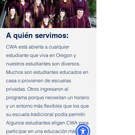
A quién servimos:
CWA está abierta a cualquier
estudiante que viva en Oregon y
nuestros estudiantes son diversos.
Muchos son estudiantes educados en
casa o provienen de escuelas
privadas. Otros ingresaron al
programa porque necesitan un horario
y un entorno más flexibles que los que
su escuela tradicional podía permitir.
Algunos estudiantes eligen CWA para
participar en una educación más