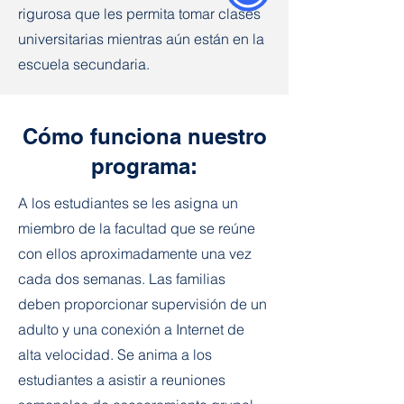
rigurosa que les permita tomar clases
universitarias mientras aún están en la
escuela secundaria.
Cómo funciona nuestro
programa:
A los estudiantes se les asigna un
miembro de la facultad que se reúne
con ellos aproximadamente una vez
cada dos semanas. Las familias
deben proporcionar supervisión de un
adulto y una conexión a Internet de
alta velocidad. Se anima a los
estudiantes a asistir a reuniones