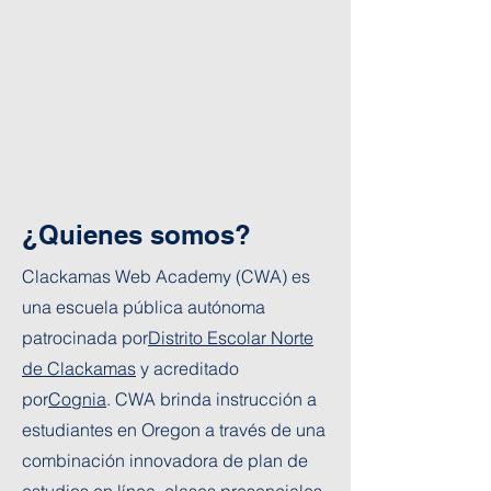
¿Quienes somos?
Clackamas Web Academy (CWA) es
una escuela pública autónoma
patrocinada por
Distrito Escolar Norte
de Clackamas
y acreditado
por
Cognia
. CWA brinda instrucción a
estudiantes en Oregon a través de una
combinación innovadora de plan de