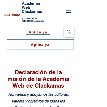
Academia
Web
Clackamas
EST. 2002
y universidad
temprana
Opciones
Aplica ya
Aplica ya
Declaración de la
misión de la Academia
Web de Clackamas
Honramos y apoyamos las culturas,
valores y objetivos de todos los