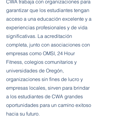
CWA trabaja con organizaciones para
garantizar que los estudiantes tengan
acceso a una educación excelente y a
experiencias profesionales y de vida
significativas. La acreditación
completa, junto con asociaciones con
empresas como OMSI, 24 Hour
Fitness, colegios comunitarios y
universidades de Oregón,
organizaciones sin fines de lucro y
empresas locales, sirven para brindar
a los estudiantes de CWA grandes
oportunidades para un camino exitoso
hacia su futuro.