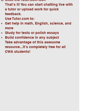
That’s it! You can start chatting live with
a tutor or upload work for quick
feedback.
Use Tutor.com to:
Get help in math, English, science, and
more
Study for tests or polish essays
Build confidence in any subject
Take advantage of this awesome
resource...it’s completely free for all
CWA students!