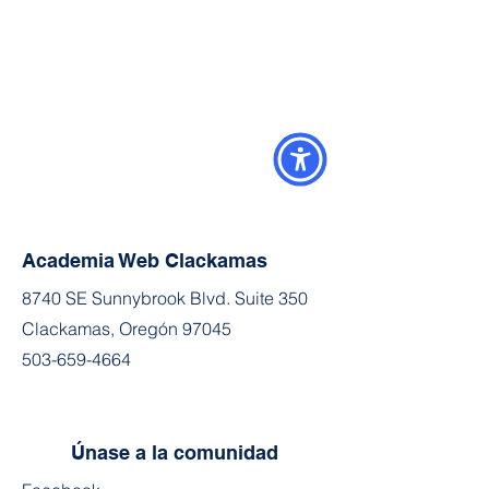
Academia Web Clackamas
8740 SE Sunnybrook Blvd. Suite 350
Clackamas, Oregón 97045
503-659-4664
Únase a la comunidad