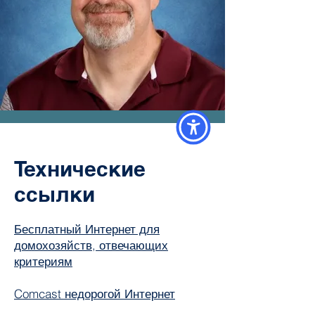
Технические
ссылки
Бесплатный Интернет для
домохозяйств, отвечающих
критериям
Comcast недорогой Интернет