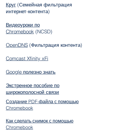
Круг
(Семейная фильтрация
интернет-контента)
Видеоуроки по
Chromebook
(NCSD)
OpenDNS
(Фильтрация контента)
Comcast Xfinity xFi
Google полезно знать
Экстренное пособие по
широкополосной связи
Создание PDF-файла с помощью
Chromebook
Как сделать снимок с помощью
Chromebook