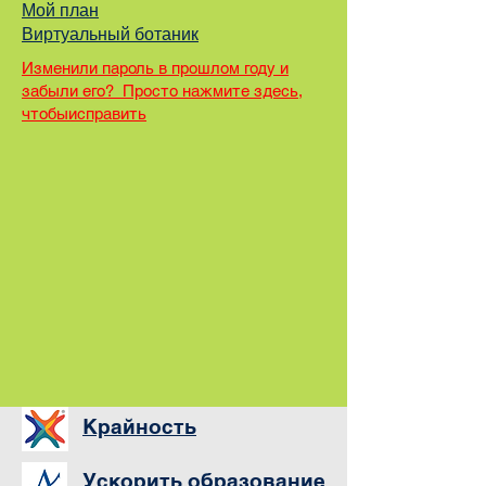
Мой план
Виртуальный ботаник
Изменили пароль в прошлом году и
забыли его? Просто нажмите здесь,
чтобы
исправить
Крайность
Ускорить образование