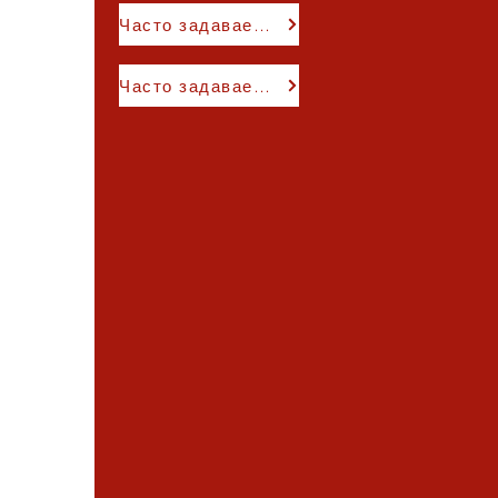
Часто задаваемые вопросы для классов K-1
Часто задаваемые вопросы для учащихся 2–5 классов