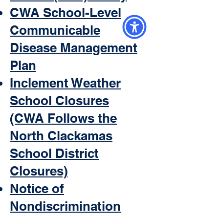
CWA School-Level
Communicable
Disease Management
Plan
Inclement Weather
School Closures
(CWA Follows the
North Clackamas
School District
Closures)
Notice of
Nondiscrimination