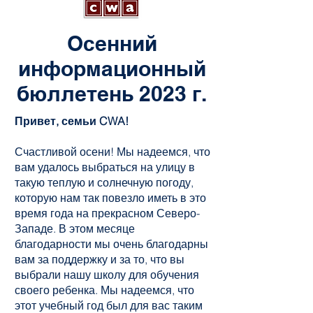
Осенний
информационный
бюллетень 2023 г.
Привет, семьи CWA!
Счастливой осени! Мы надеемся, что
вам удалось выбраться на улицу в
такую теплую и солнечную погоду,
которую нам так повезло иметь в это
время года на прекрасном Северо-
Западе. В этом месяце
благодарности мы очень благодарны
вам за поддержку и за то, что вы
выбрали нашу школу для обучения
своего ребенка. Мы надеемся, что
этот учебный год был для вас таким