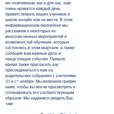
же позитивным, как и для нас; нам
очень нравится каждый день
приветствовать ваших учеников в
школе онлайн или на месте. В этом
информационном бюллетене мы
расскажем о некоторых из
многочисленных мероприятий и
возможностей обучения, которые
состоялись в этом квартале, а также
сообщим вам важные даты и
предстоящие события. Пришло
время также пригласить вас
присоединиться к нам на
родительских собраниях с учителями
20 и 21 ноября. Мы включили график
ниже, чтобы вы могли просмотреть и
спланировать его соответствующим
образом. Мы надеемся увидеть Вас
там!