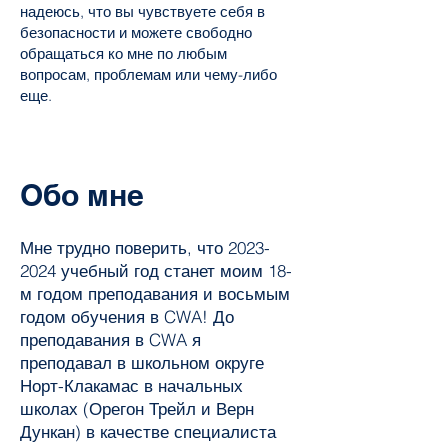
надеюсь, что вы чувствуете себя в
безопасности и можете свободно
обращаться ко мне по любым
вопросам, проблемам или чему-либо
еще.
Обо мне
Мне трудно поверить, что
2023-
2024
учебный год станет моим 18-
м годом преподавания и восьмым
годом обучения в CWA! До
преподавания в CWA я
преподавал в школьном округе
Норт-Клакамас в начальных
школах (Орегон Трейл и Верн
Дункан) в качестве специалиста