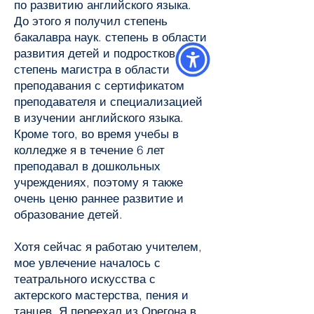
по развитию английского языка.
До этого я получил степень
бакалавра наук. степень в области
развития детей и подростков и
степень магистра в области
преподавания с сертификатом
преподавателя и специализацией
в изучении английского языка.
Кроме того, во время учебы в
колледже я в течение 6 лет
преподавал в дошкольных
учреждениях, поэтому я также
очень ценю раннее развитие и
образование детей.
Хотя сейчас я работаю учителем,
мое увлечение началось с
театрального искусства с
актерского мастерства, пения и
танцев. Я переехал из Орегона в