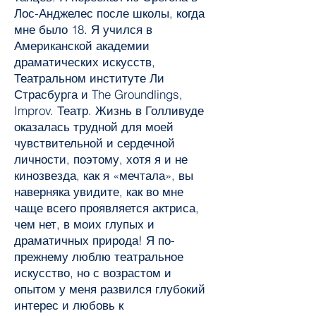
Лос-Анджелес после школы, когда
мне было 18. Я учился в
Американской академии
драматических искусств,
Театральном институте Ли
Страсбурга и The Groundlings,
Improv. Театр. Жизнь в Голливуде
оказалась трудной для моей
чувствительной и сердечной
личности, поэтому, хотя я и не
кинозвезда, как я «мечтала», вы
наверняка увидите, как во мне
чаще всего проявляется актриса,
чем нет, в моих глупых и
драматичных природа! Я по-
прежнему люблю театральное
искусство, но с возрастом и
опытом у меня развился глубокий
интерес и любовь к