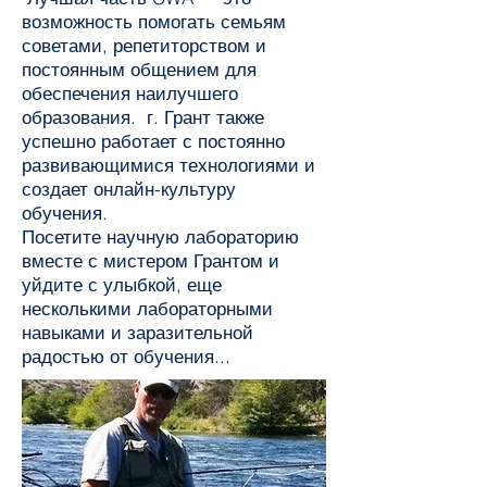
возможность помогать семьям
советами, репетиторством и
постоянным общением для
обеспечения наилучшего
образования. г. Грант также
успешно работает с постоянно
развивающимися технологиями и
создает онлайн-культуру
обучения.
Посетите научную лабораторию
вместе с мистером Грантом и
уйдите с улыбкой, еще
несколькими лабораторными
навыками и заразительной
радостью от обучения...