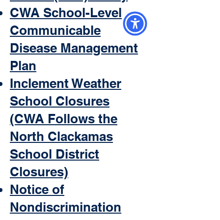
CWA School-Level
Communicable
Disease Management
Plan
Inclement Weather
School Closures
(CWA Follows the
North Clackamas
School District
Closures)
Notice of
Nondiscrimination