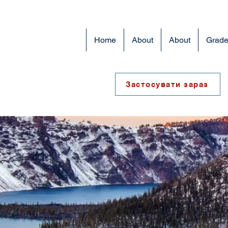
Home
About
About
Grade
Застосувати зараз