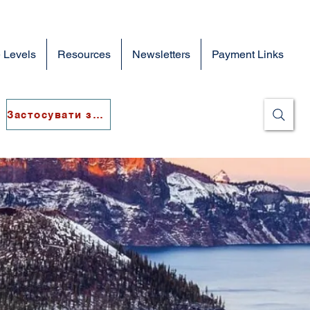
 Levels
Resources
Newsletters
Payment Links
Застосувати зараз