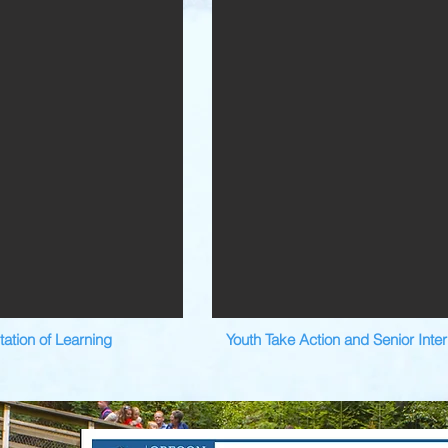
ation of Learning
Youth Take Action and Senior Inte