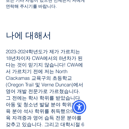
또는 기타 사항이 있으면 언제든지 저에게
연락해 주시기를 바랍니다.
나에 대해서
2023-2024
학년도가 제가 가르치는
18년차이자 CWA에서의 8년차가 된
다는 것이 믿기지 않습니다! CWA에
서 가르치기 전에 저는 North
Clackamas 교육구의 초등학교
(Oregon Trail 및 Verne Duncan)에서
영어 개발 전문가로 가르쳤습니다.
그 전에는 학사 학위를 받았습니다.
아동 및 청소년 발달 분야 학위와 교
육 분야 석사 학위를 취득했으며, 교
육 자격증과 영어 습득 전문 분야를
갖추고 있습니다. 그리고 대학시절 6