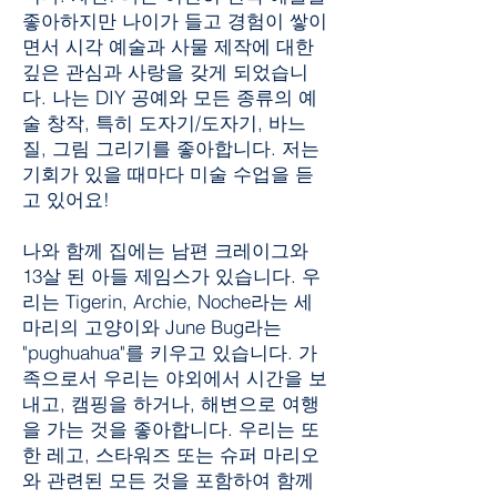
좋아하지만 나이가 들고 경험이 쌓이
면서 시각 예술과 사물 제작에 대한
깊은 관심과 사랑을 갖게 되었습니
다. 나는 DIY 공예와 모든 종류의 예
술 창작, 특히 도자기/도자기, 바느
질, 그림 그리기를 좋아합니다. 저는
기회가 있을 때마다 미술 수업을 듣
고 있어요!
나와 함께 집에는 남편 크레이그와
13살 된 아들 제임스가 있습니다. 우
리는 Tigerin, Archie, Noche라는 세
마리의 고양이와 June Bug라는
"pughuahua"를 키우고 있습니다. 가
족으로서 우리는 야외에서 시간을 보
내고, 캠핑을 하거나, 해변으로 여행
을 가는 것을 좋아합니다. 우리는 또
한 레고, 스타워즈 또는 슈퍼 마리오
와 관련된 모든 것을 포함하여 함께