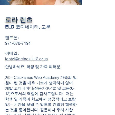
로라 렌츠
ELD 코디네이터, 고문
핸드폰:
971-678-7191
이메일:
lentzl@nclack.k12.or.us
안녕하세요, 학생 및 가족 여러분,
저는 Clackamas Web Academy 가족의 일
원이 된 것을 매우 기쁘게 생각하며 영어
개발 코디네이터/전문가(K-12) 및 고문(6-
12)으로서의 역할에 감사드립니다. 저는
학생 및 가족이 학교에서 성공적이고 보람
있는 시간을 보낼 수 있도록 긴밀히 협력하
는 것을 좋아합니다. 질문이나 우려 사항