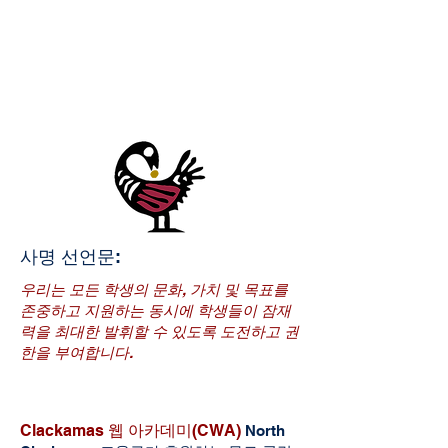
사명 선언문:
우리는 모든 학생의 문화, 가치 및 목표를
존중하고 지원하는 동시에 학생들이 잠재
력을 최대한 발휘할 수 있도록 도전하고 권
한을 부여합니다.
Clackamas 웹 아카데미(CWA)
North