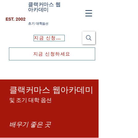
클랙커마스 웹
아카데미
EST. 2002
초기 대학
옵션
지금 신청하세요
지금 신청하세요
클랙커마스 웹아카데미
및 조기 대학 옵션
배우기 좋은 곳