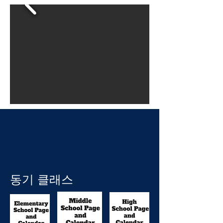
동기 클래스