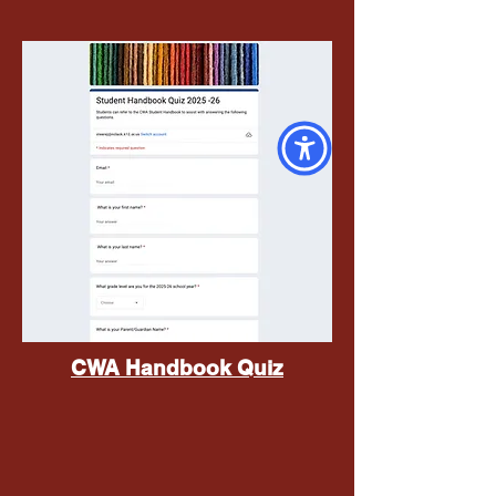
CWA Handbook Quiz