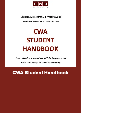
CWA Student Handbook