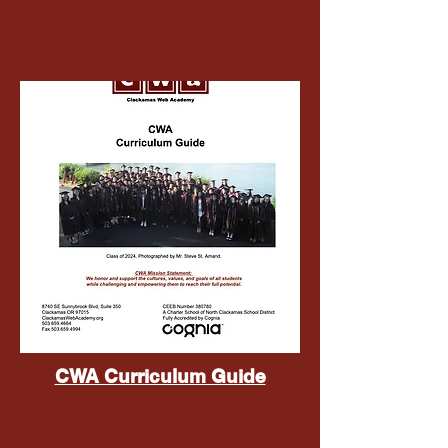
CWA Curriculum Guide