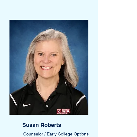
Susan Roberts
Counselor /
Early College Options