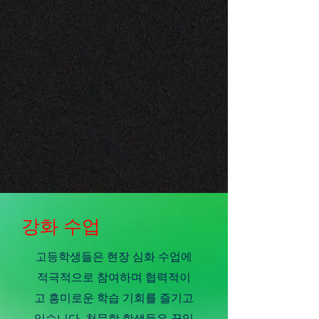
강화 수업
고등학생들은 현장 심화 수업에
적극적으로 참여하며 협력적이
고 흥미로운 학습 기회를 즐기고
있습니다. 천문학 학생들은 끊임