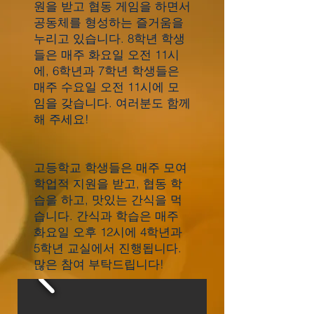
원을 받고 협동 게임을 하면서
공동체를 형성하는 즐거움을
누리고 있습니다. 8학년 학생
들은 매주 화요일 오전 11시
에, 6학년과 7학년 학생들은
매주 수요일 오전 11시에 모
임을 갖습니다. 여러분도 함께
해 주세요!
고등학교 학생들은 매주 모여
학업적 지원을 받고, 협동 학
습을 하고, 맛있는 간식을 먹
습니다. 간식과 학습은 매주
화요일 오후 12시에 4학년과
5학년 교실에서 진행됩니다.
많은 참여 부탁드립니다!