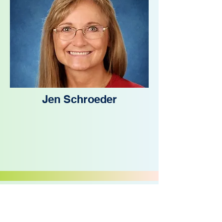
Jen Schroeder