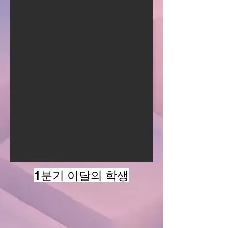
1분기 이달의 학생