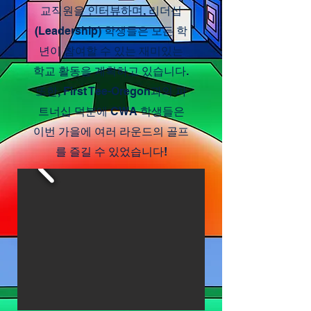
교직원을 인터뷰하며, 리더십
(Leadership) 학생들은 모든 학
년이 참여할 수 있는 재미있는
학교 활동을 계획하고 있습니다.
또한, First Tee-Oregon과의 파
트너십 덕분에 CWA 학생들은
이번 가을에 여러 라운드의 골프
를 즐길 수 있었습니다!