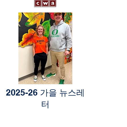
2025-26 가을 뉴스레
터