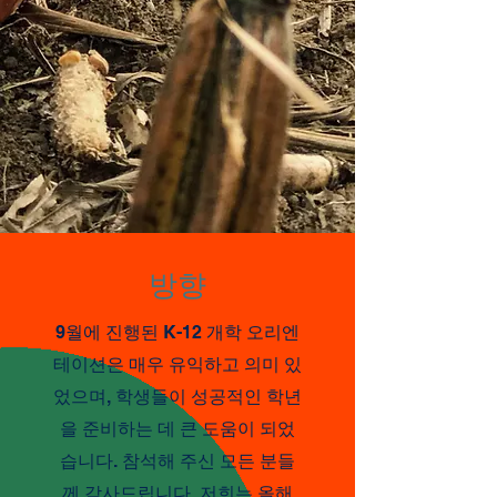
방향
9월에 진행된 K-12 개학 오리엔
테이션은 매우 유익하고 의미 있
었으며, 학생들이 성공적인 학년
을 준비하는 데 큰 도움이 되었
습니다. 참석해 주신 모든 분들
께 감사드립니다. 저희는 올해