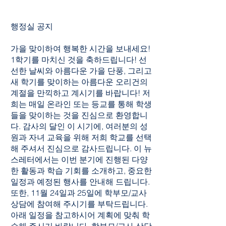
행정실 공지
가을 맞이하여 행복한 시간을 보내세요!
1학기를 마치신 것을 축하드립니다! 선
선한 날씨와 아름다운 가을 단풍, 그리고
새 학기를 맞이하는 아름다운 오리건의
계절을 만끽하고 계시기를 바랍니다! 저
희는 매일 온라인 또는 등교를 통해 학생
들을 맞이하는 것을 진심으로 환영합니
다. 감사의 달인 이 시기에, 여러분의 성
원과 자녀 교육을 위해 저희 학교를 선택
해 주셔서 진심으로 감사드립니다. 이 뉴
스레터에서는 이번 분기에 진행된 다양
한 활동과 학습 기회를 소개하고, 중요한
일정과 예정된 행사를 안내해 드립니다.
또한, 11월 24일과 25일에 학부모/교사
상담에 참여해 주시기를 부탁드립니다.
아래 일정을 참고하시어 계획에 맞춰 학