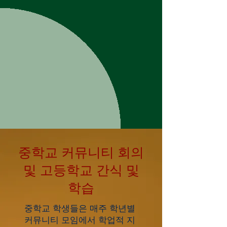
중학교 커뮤니티 회의
및 고등학교 간식 및
학습
중학교 학생들은 매주 학년별
커뮤니티 모임에서 학업적 지