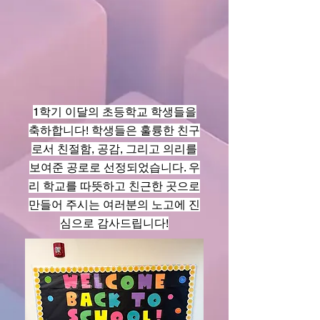
1학기 이달의 초등학교 학생들을
축하합니다! 학생들은 훌륭한 친구
로서 친절함, 공감, 그리고 의리를
보여준 공로로 선정되었습니다. 우
리 학교를 따뜻하고 친근한 곳으로
만들어 주시는 여러분의 노고에 진
심으로 감사드립니다!