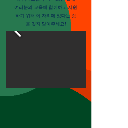
여러분의 교육에 함께하고 지원
하기 위해 이 자리에 있다는 것
을 잊지 말아주세요!