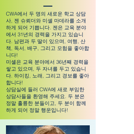
CWA에서 두 명의 새로운 학교 상담
사, 젠 슈뢰더와 미셸 마데라를 소개
하게 되어 기쁩니다. 젠은 교육 분야
에서 31년의 경력을 가지고 있습니
다. 남편과 두 딸이 있으며, 여행, 산
책, 독서, 배구, 그리고 모험을 좋아합
니다!
미셸은 교육 분야에서 36년째 경력을
쌓고 있으며, 두 자녀를 두고 있습니
다. 하이킹, 노래, 그리고 경보를 좋아
합니다!
상담실에 들러 CWA에 새로 부임한
상담사들을 환영해 주세요. 두 분은
정말 훌륭한 분들이고, 두 분이 함께
하게 되어 정말 행운입니다!