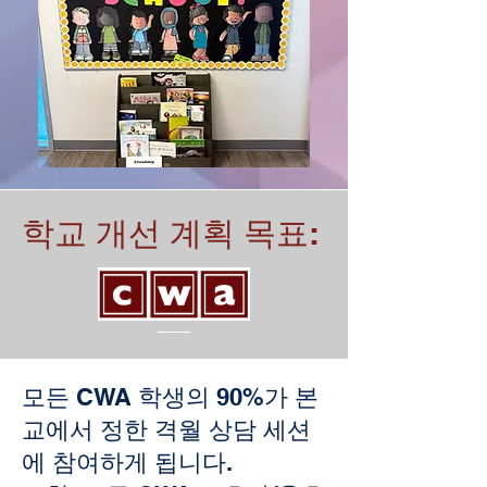
학교 개선 계획 목표:
모든 CWA 학생의 90%가 본
교에서 정한 격월 상담 세션
에 참여하게 됩니다.