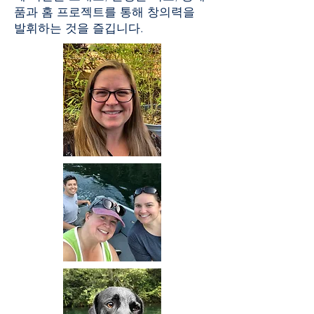
품과 홈 프로젝트를 통해 창의력을
발휘하는 것을 즐깁니다.