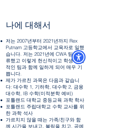
나에 대해서
저는 2007년부터 2021년까지 Rex
Putnam 고등학교에서 교육자로 일했
습니다. 저는 2021년에 CWA 팀에 합
류했고 이렇게 헌신적이고 학생 중심
적인 팀과 함께 일하게 되어 매우 기
쁩니다.
제가 가르친 과목은 다음과 같습니
다: 대수학 1, 기하학, 대수학 2, 금융
대수학, IB 수학(미적분학 예비)
포틀랜드 대학교 중등교육 과학 학사
포틀랜드 주립대학교 수학 교사를 위
한 과학 석사
가르치지 않을 때는 가족/친구와 함
께 시간을 보내고, 볼링을 치고, 공예