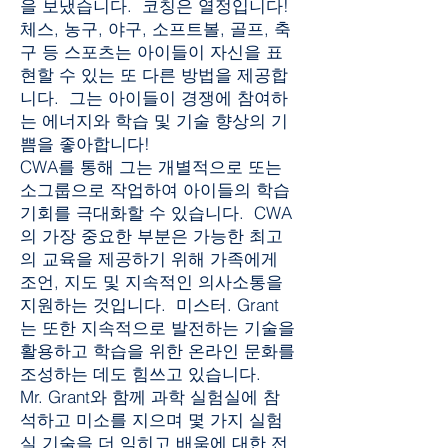
을 보냈습니다. 코칭은 열정입니다!
체스, 농구, 야구, 소프트볼, 골프, 축
구 등 스포츠는 아이들이 자신을 표
현할 수 있는 또 다른 방법을 제공합
니다. 그는 아이들이 경쟁에 참여하
는 에너지와 학습 및 기술 향상의 기
쁨을 좋아합니다!
CWA를 통해 그는 개별적으로 또는
소그룹으로 작업하여 아이들의 학습
기회를 극대화할 수 있습니다. CWA
의 가장 중요한 부분은 가능한 최고
의 교육을 제공하기 위해 가족에게
조언, 지도 및 지속적인 의사소통을
지원하는 것입니다. 미스터. Grant
는 또한 지속적으로 발전하는 기술을
활용하고 학습을 위한 온라인 문화를
조성하는 데도 힘쓰고 있습니다.
Mr. Grant와 함께 과학 실험실에 참
석하고 미소를 지으며 몇 가지 실험
실 기술을 더 익히고 배움에 대한 전