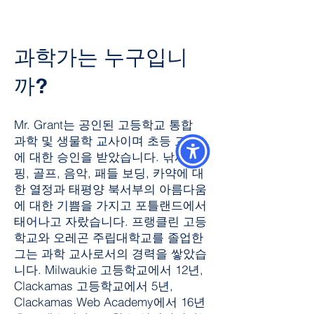
과학가는 누구입니
까?
Mr. Grant는 공인된 고등학교 통합
과학 및 생물학 교사이며 초등 교육
에 대한 승인을 받았습니다. 낚시, 캠
핑, 골프, 음악, 패들 보딩, 카약에 대
한 열정과 태평양 북서부의 아름다움
에 대한 기쁨을 가지고 포틀랜드에서
태어나고 자랐습니다. 프랭클린 고등
학교와 오레곤 주립대학교를 졸업한
그는 과학 교사로서의 경력을 쌓았습
니다. Milwaukie 고등학교에서 12년,
Clackamas 고등학교에서 5년,
Clackamas Web Academy에서 16년