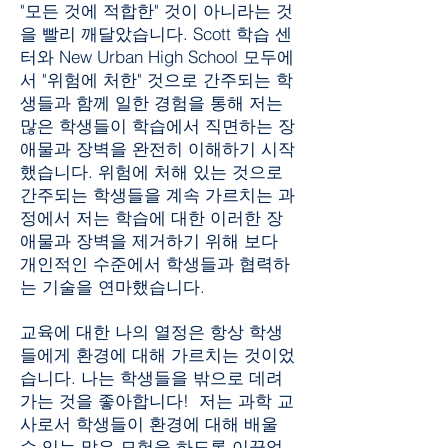
"모든 것에 적합한" 것이 아니라는 것
을 빨리 깨달았습니다. Scott 학습 센
터와 New Urban High School 모두에
서 "위험에 처한" 것으로 간주되는 학
생들과 함께 일한 경험을 통해 저는
많은 학생들이 학습에서 직면하는 장
애물과 장벽을 완전히 이해하기 시작
했습니다. 위험에 처해 있는 것으로
간주되는 학생들을 계속 가르치는 과
정에서 저는 학습에 대한 이러한 장
애물과 장벽을 제거하기 위해 보다
개인적인 수준에서 학생들과 협력하
는 기술을 연마했습니다.
교육에 대한 나의 열정은 항상 학생
들에게 환경에 대해 가르치는 것이었
습니다. 나는 학생들을 밖으로 데려
가는 것을 좋아합니다! 저는 과학 교
사로서 학생들이 환경에 대해 배울
수 있는 많은 모험을 하도록 이끌었