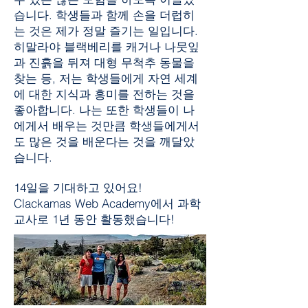
습니다. 학생들과 함께 손을 더럽히
는 것은 제가 정말 즐기는 일입니다.
히말라야 블랙베리를 캐거나 나뭇잎
과 진흙을 뒤져 대형 무척추 동물을
찾는 등, 저는 학생들에게 자연 세계
에 대한 지식과 흥미를 전하는 것을
좋아합니다. 나는 또한 학생들이 나
에게서 배우는 것만큼 학생들에게서
도 많은 것을 배운다는 것을 깨달았
습니다.
14일을 기대하고 있어요!
Clackamas Web Academy에서 과학
교사로 1년 동안 활동했습니다!