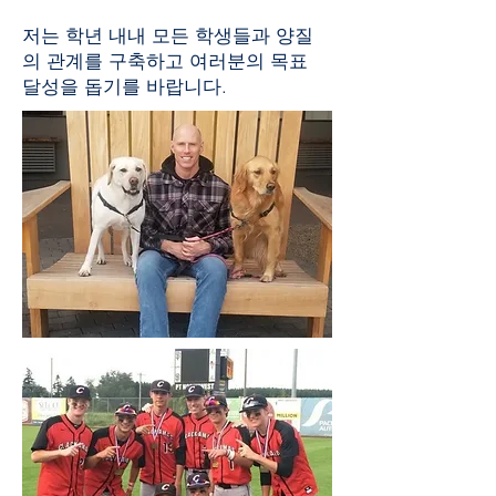
저는 학년 내내 모든 학생들과 양질
의 관계를 구축하고 여러분의 목표
달성을 돕기를 바랍니다.