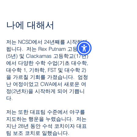
나에 대해서
저는 NCSD에서 24년째를 시작하게
됩니다. 저는 Rex Putnam 고등학교
(5년) 및 Clackamas 고등학교(17년)
에서 다양한 수학 수업(기초 대수학,
대수학 1, 기하학, FST 및 대수학 2)
을 가르칠 기회를 가졌습니다. 엄청
난 여정이었고 CWA에서 새로운 여
정(2년차)을 시작하게 되어 기쁩니
다.
저는 또한 대표팀 수준에서 야구를
지도하는 행운을 누렸습니다. 저는
지난 28년 동안 수석 코치이자 대표
팀 보조 코치로 일했습니다.