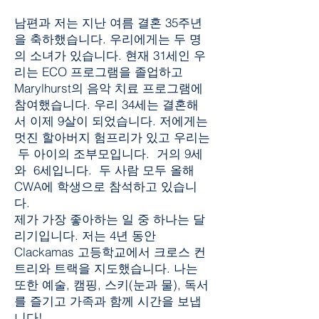
남편과 저는 지난 여름 결혼 35주년
을 축하했습니다. 우리에게는 두 명
의 소녀가 있습니다. 현재 31세인 우
리는 ECO 프로그램을 졸업하고
Marylhurst의 음악 치료 프로그램에
참여했습니다. 우리 34세는 결혼해
서 이제 9살이 되었습니다. 저에게는
멋진 할아버지 험프리가 있고 우리는
두 아이의 조부모입니다. 거의 9세
와 6세입니다. 두 사람 모두 올해
CWA에 학생으로 참석하고 있습니
다.
제가 가장 좋아하는 일 중 하나는 달
리기입니다. 저는 4년 동안
Clackamas 고등학교에서 크로스 컨
트리와 트랙을 지도했습니다. 나는
또한 예술, 캠핑, 스키(눈과 물), 독서
를 즐기고 가족과 함께 시간을 보냅
니다!