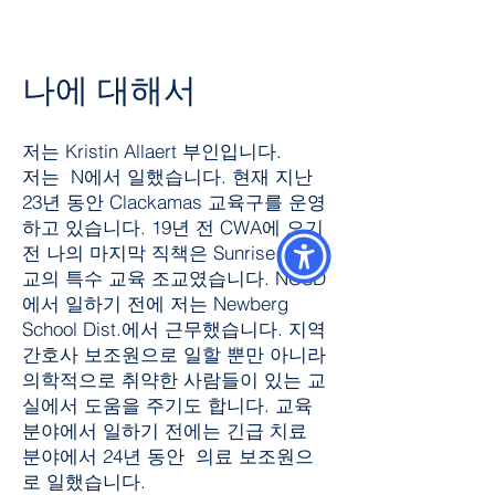
나에 대해서
저는 Kristin Allaert 부인입니다.
저는 N에서 일했습니다. 현재 지난
23년 동안 Clackamas 교육구를 운영
하고 있습니다. 19년 전 CWA에 오기
전 나의 마지막 직책은 Sunrise 중학
교의 특수 교육 조교였습니다. NCSD
에서 일하기 전에 저는 Newberg
School Dist.에서 근무했습니다. 지역
간호사 보조원으로 일할 뿐만 아니라
의학적으로 취약한 사람들이 있는 교
실에서 도움을 주기도 합니다. 교육
분야에서 일하기 전에는 긴급 치료
분야에서 24년 동안 의료 보조원으
로 일했습니다.