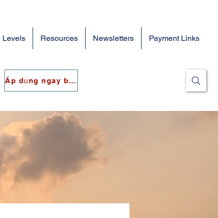
 Levels
Resources
Newsletters
Payment Links
Áp dụng ngay bây giờ