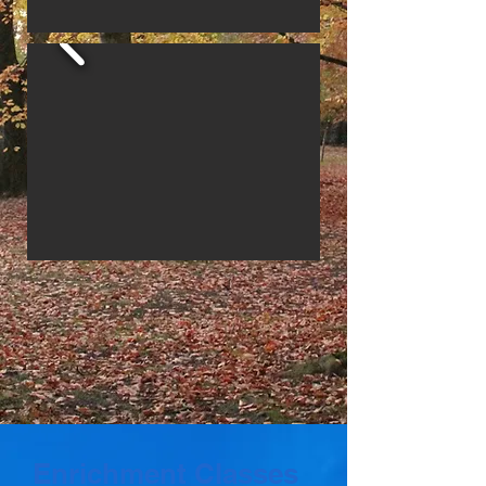
Enrichment Classes