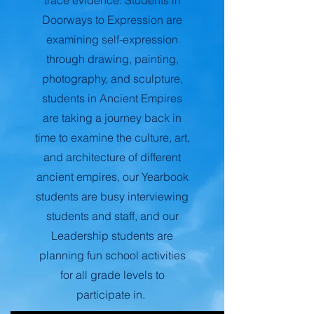
trace evidence. Students in
Doorways to Expression are
examining self-expression
through drawing, painting,
photography, and sculpture,
students in Ancient Empires
are taking a journey back in
time to examine the culture, art,
and architecture of different
ancient empires, our Yearbook
students are busy interviewing
students and staff, and our
Leadership students are
planning fun school activities
for all grade levels to
participate in.