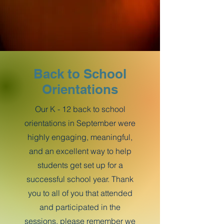
Back to School
Orientations
Our K - 12 back to school
orientations in September were
highly engaging, meaningful,
and an excellent way to help
students get set up for a
successful school year. Thank
you to all of you that attended
and participated in the
sessions, please remember we