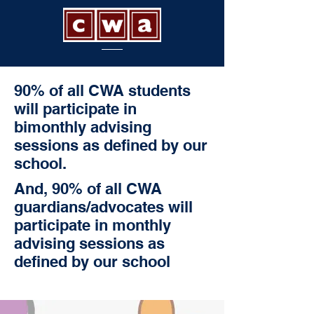
90% of all CWA students
will participate in
bimonthly advising
sessions as defined by our
school.
And, 90% of all CWA
guardians/advocates will
participate in monthly
advising sessions as
defined by our school