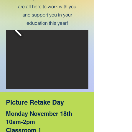
are all here to work with you
and support you in your
education this year!
Picture Retake Day
Monday November 18th
10am-2pm
Classroom 1