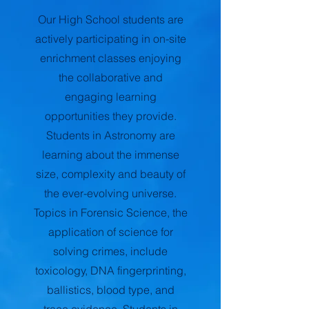
Our High School students are
actively participating in on-site
enrichment classes enjoying
the collaborative and
engaging learning
opportunities they provide.
Students in Astronomy are
learning about the immense
size, complexity and beauty of
the ever-evolving universe.
Topics in Forensic Science, the
application of science for
solving crimes, include
toxicology, DNA fingerprinting,
ballistics, blood type, and