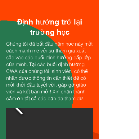
Định hướng trở lại
trường học
Chúng tôi đã bắt đầu năm học này một
cách mạnh mẽ với sự tham gia xuất
sắc vào các buổi định hướng cấp lớp
của mình. Tại các buổi định hướng
CWA của chúng tôi, sinh viên có thể
nhận được thông tin cần thiết để có
một khởi đầu tuyệt vời, gặp gỡ giáo
viên và kết bạn mới! Xin chân thành
cảm ơn tất cả các bạn đã tham dự.