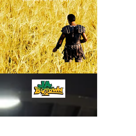
Học sinh Trung học của chúng tôi