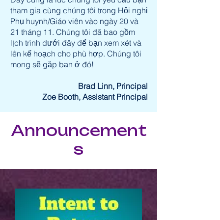
tham gia cùng chúng tôi trong Hội nghị
Phụ huynh/Giáo viên vào ngày 20 và
21 tháng 11. Chúng tôi đã bao gồm
lịch trình dưới đây để bạn xem xét và
lên kế hoạch cho phù hợp. Chúng tôi
mong sẽ gặp bạn ở đó!
Brad Linn, Principal
Zoe Booth, Assistant Principal
Announcement
s