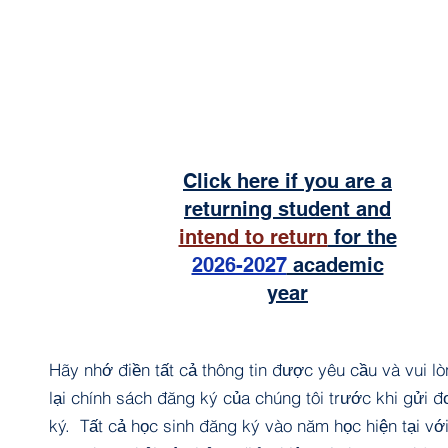
Click here if you are a
returning student and
intend to return
for the
2026-2027
academic
year
Hãy nhớ điền tất cả thông tin được yêu cầu và vui l
lại chính sách đăng ký của chúng tôi trước khi gửi 
ký. Tất cả học sinh đăng ký vào năm học hiện tại với 