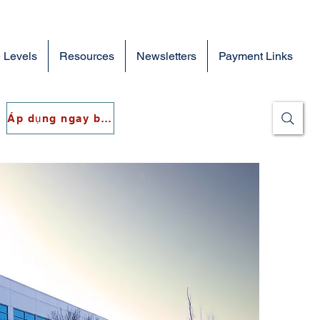
 Levels
Resources
Newsletters
Payment Links
Áp dụng ngay bây giờ