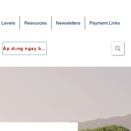
 Levels
Resources
Newsletters
Payment Links
Áp dụng ngay bây giờ