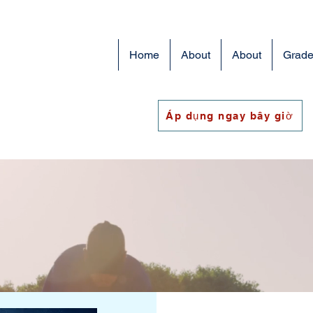
Home
About
About
Grade
Áp dụng ngay bây giờ