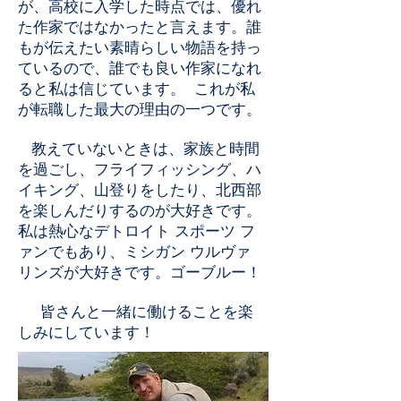
が、高校に入学した時点では、優れ
た作家ではなかったと言えます。誰
もが伝えたい素晴らしい物語を持っ
ているので、誰でも良い作家になれ
ると私は信じています。 これが私
が転職した最大の理由の一つです。
教えていないときは、家族と時間
を過ごし、フライフィッシング、ハ
イキング、山登りをしたり、北西部
を楽しんだりするのが大好きです。
私は熱心なデトロイト スポーツ フ
ァンでもあり、ミシガン ウルヴァ
リンズが大好きです。ゴーブルー！
皆さんと一緒に働けることを楽
しみにしています！