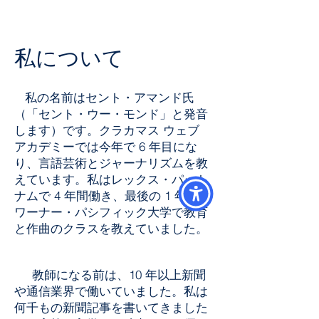
私について
私の名前はセント・アマンド氏
（「セント・ウー・モンド」と発音
します）です。クラカマス ウェブ
アカデミーでは今年で 6 年目にな
り、言語芸術とジャーナリズムを教
えています。私はレックス・パット
ナムで 4 年間働き、最後の 1 年は
ワーナー・パシフィック大学で教育
と作曲のクラスを教えていました。
教師になる前は、10 年以上新聞
や通信業界で働いていました。私は
何千もの新聞記事を書いてきました