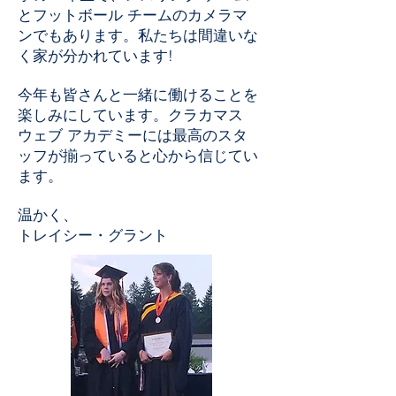
とフットボール チームのカメラマ
ンでもあります。私たちは間違いな
く家が分かれています!
今年も皆さんと一緒に働けることを
楽しみにしています。クラカマス
ウェブ アカデミーには最高のスタ
ッフが揃っていると心から信じてい
ます。
温かく、
トレイシー・グラント