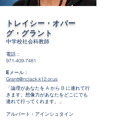
トレイシー・オバー
グ・グラント
中学校社会科教師
電話：
971-409-7481
Eメール：
Grantt@nclack.k12.or.us
「論理があなたを A から B に連れて行
きます。想像力があなたをどこにでも
連れて行ってくれます。」
アルバート・アインシュタイン