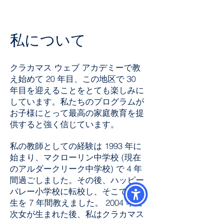
私について
クラカマス ウェブ アカデミーで教
え始めて 20 年目、この地区で 30
年目を迎えることをとても楽しみに
しています。私たちのプログラムが
お子様にとって最高の家庭教育を提
供すると強く信じています。
私の教師としての経験は 1993 年に
始まり、マクローリン中学校 (現在
のアルダークリーク中学校) で 4 年
間過ごしました。その後、ハッピー
バレー小学校に転校し、そこで 6 年
生を 7 年間教えました。 2004 年に
次女が生まれた後、私はクラカマス