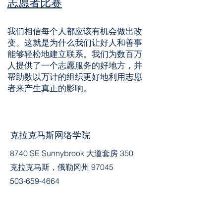
志愿者比赛
我们相信每个人都应该有机会做出改
变。这就是为什么我们让好人和善事
能够轻松地建立联系。我们为数百万
人提供了一个志愿服务的好地方，并
帮助数以万计的组织更好地利用志愿
者来产生真正的影响。
克拉克马斯网络学院
8740 SE Sunnybrook 大道套房 350
克拉克马斯，俄勒冈州 97045
503-659-4664