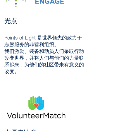
光点
Points of Light 是世界领先的致力于
志愿服务的非营利组织。
我们激励、装备和动员人们采取行动
改变世界，并将人们与他们的力量联
系起来，为他们的社区带来有意义的
改变。