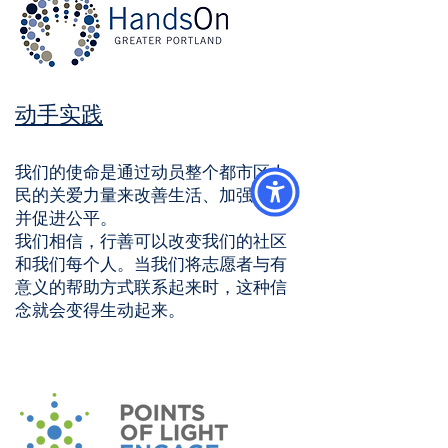
动手实践
我们的使命是通过动员整个都市区人
民的关爱力量来改善生活、加强社区
并促进公平。
我们相信，行善可以改变我们的社区
和我们每个人。当我们将志愿者与有
意义的帮助方式联系起来时，这种信
念就会变得生动起来。