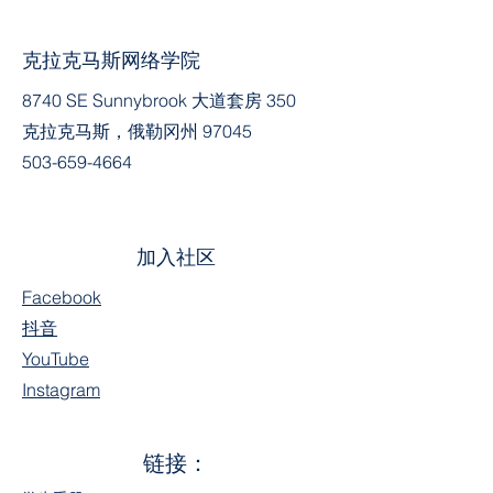
克拉克马斯网络学院
8740 SE Sunnybrook 大道套房 350
克拉克马斯，俄勒冈州 97045
503-659-4664
加入社区
Facebook
抖音
YouTube
Instagram
链接：